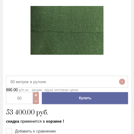
60 метров в рулоне
890.00
р/п.м.: акция, одна оптовая цена
Купить
53 400.00
руб.
скидка
применится в
корзине !
Добавить к сравнению